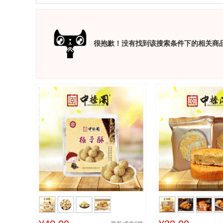
很抱歉！没有找到该搜索条件下的相关商