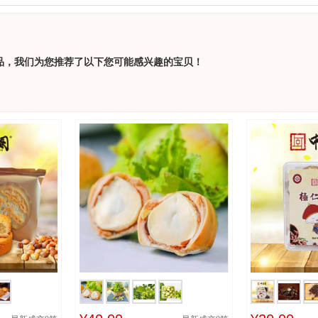
品，我们为您推荐了以下您可能感兴趣的宝贝！