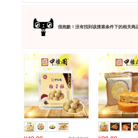
很抱歉！没有找到该搜索条件下的相关商