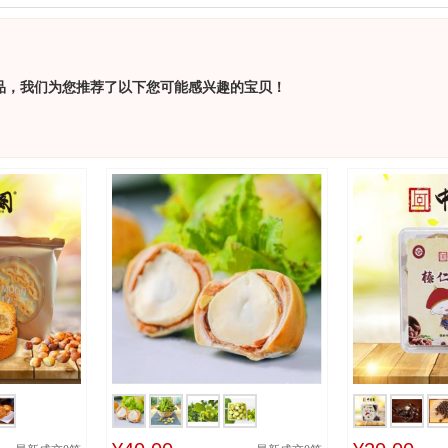
品，我们为您推荐了以下您可能感兴趣的宝贝！