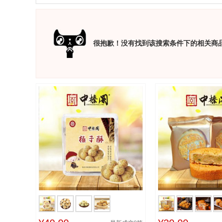
很抱歉！没有找到该搜索条件下的相关商