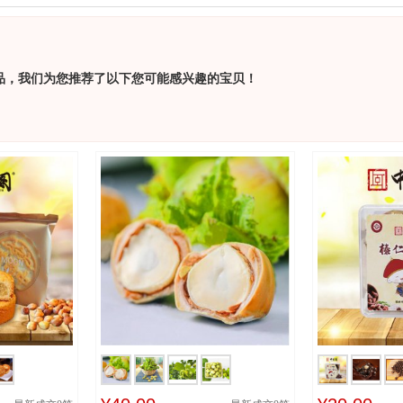
品，我们为您推荐了以下您可能感兴趣的宝贝！