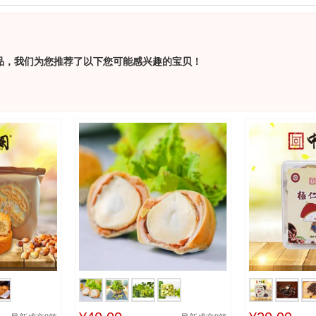
品，我们为您推荐了以下您可能感兴趣的宝贝！