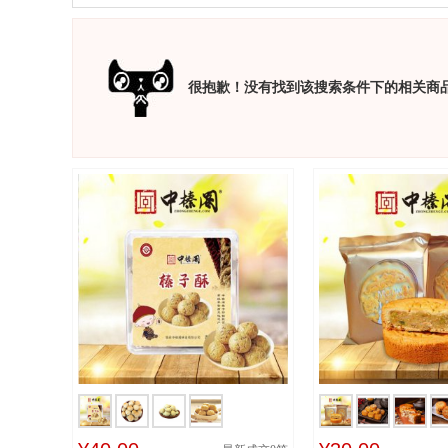
很抱歉！没有找到该搜索条件下的相关商