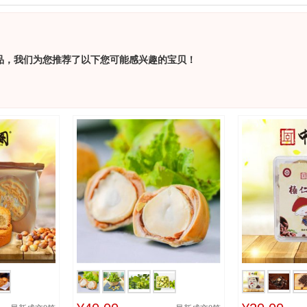
品，我们为您推荐了以下您可能感兴趣的宝贝！