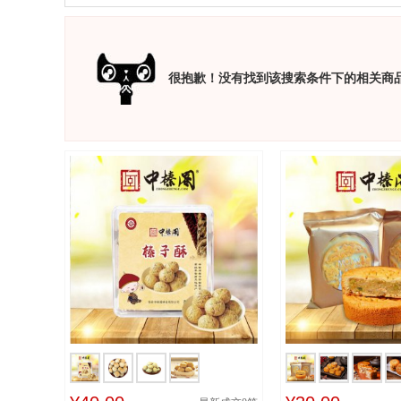
很抱歉！没有找到该搜索条件下的相关商