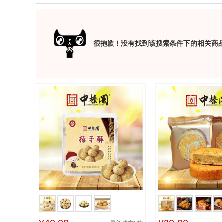
很抱歉！没有找到该搜索条件下的相关商