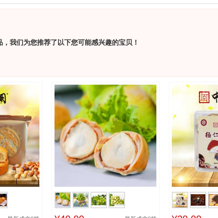
品，我们为您推荐了以下您可能感兴趣的宝贝！