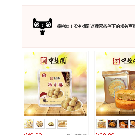
很抱歉！没有找到该搜索条件下的相关商