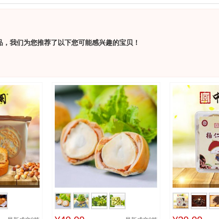
品，我们为您推荐了以下您可能感兴趣的宝贝！