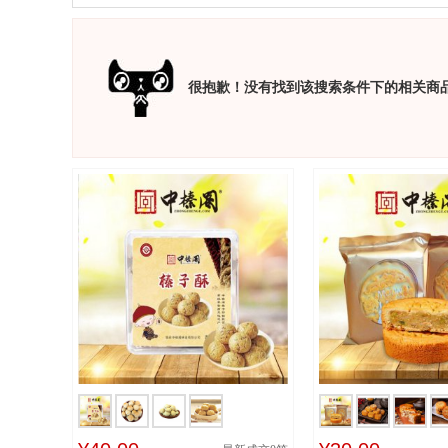
很抱歉！没有找到该搜索条件下的相关商