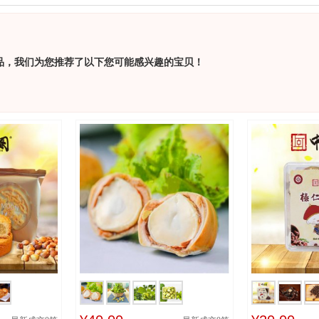
品，我们为您推荐了以下您可能感兴趣的宝贝！