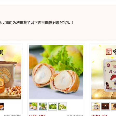
品，我们为您推荐了以下您可能感兴趣的宝贝！