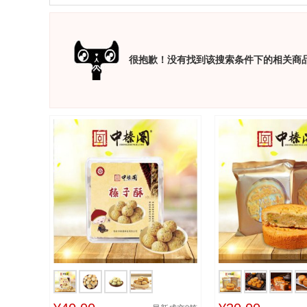
很抱歉！没有找到该搜索条件下的相关商