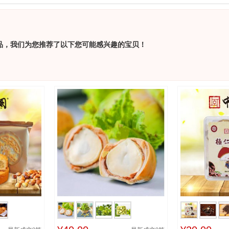
品，我们为您推荐了以下您可能感兴趣的宝贝！