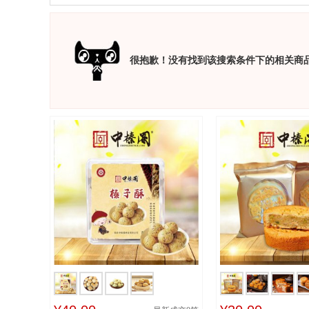
很抱歉！没有找到该搜索条件下的相关商