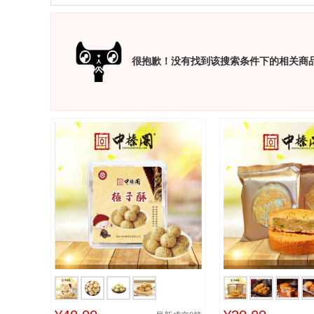
很抱歉！没有找到该搜索条件下的相关商