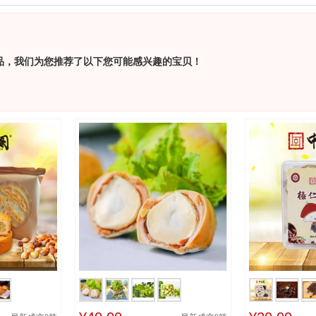
品，我们为您推荐了以下您可能感兴趣的宝贝！