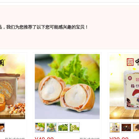
品，我们为您推荐了以下您可能感兴趣的宝贝！