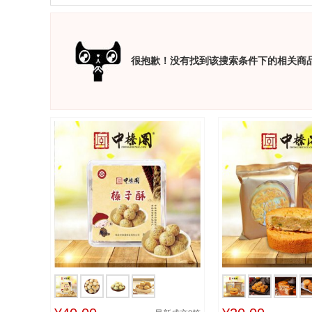
很抱歉！没有找到该搜索条件下的相关商