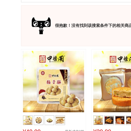
很抱歉！没有找到该搜索条件下的相关商