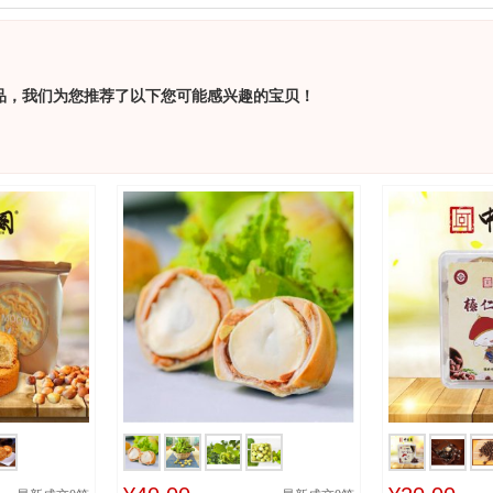
品，我们为您推荐了以下您可能感兴趣的宝贝！